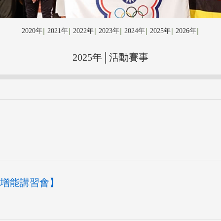
2020年
2021年
2022年
2023年
2024年
2025年
2026年
│
│
│
│
│
│
│
2025年│活動賽事
】
練暨增能講習會】