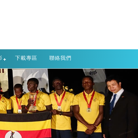
影
下載專區
聯絡我們