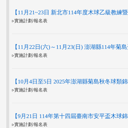
【11月21~23日 新北市114年度木球乙級教
▹實施計劃/報名表
【11月22日(六)～11月23(日) 澎湖縣114
▹實施計劃/報名表
【10月4日至5日 2025年澎湖縣菊島秋冬球類
▹實施計劃/報名表
【9月21日 114年第十四屆臺南市安平盃木球
▹實施計劃/報名表