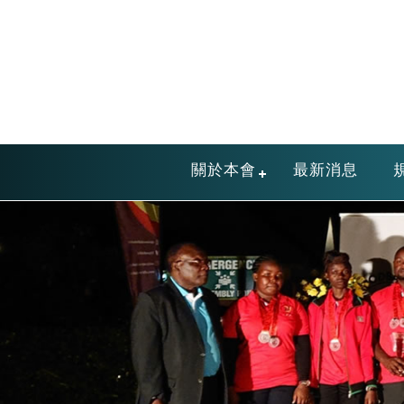
關於本會
最新消息