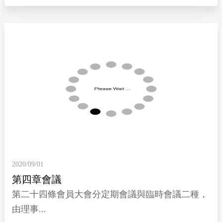
2020/09/01
第四章會議
第二十四條會員大會分定期會議與臨時會議二種，
由理事...