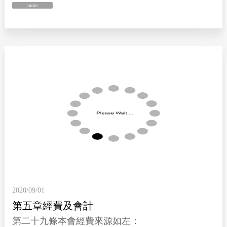
more
2020/09/01
第五章經費及會計
第二十九條本會經費來源如左：