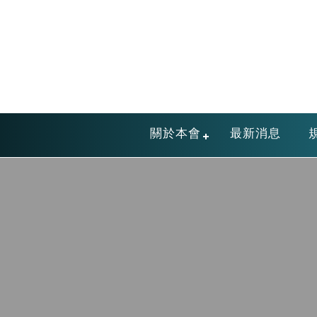
關於本會
最新消息