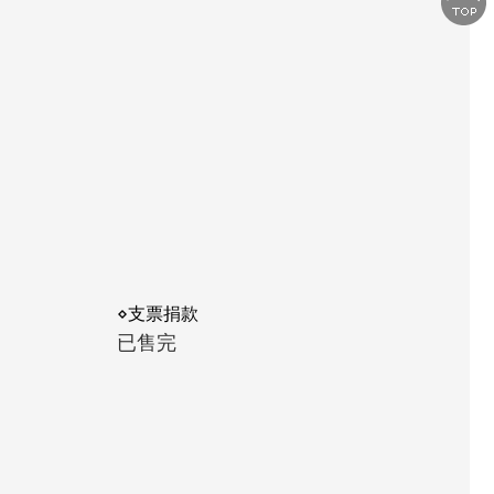
⋄支票捐款
已售完