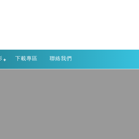
影
下載專區
聯絡我們