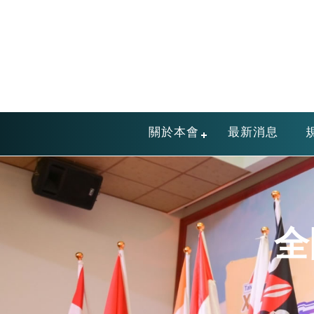
關於本會
最新消息
全