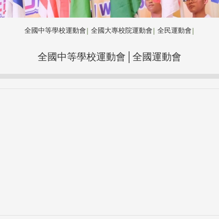
全國中等學校運動會
全國大專校院運動會
全民運動會
│
│
│
全國中等學校運動會│全國運動會