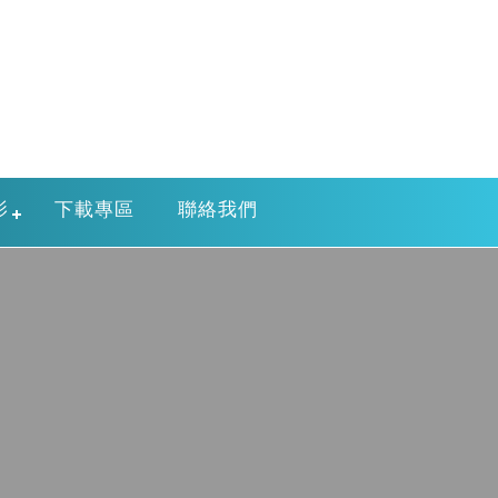
影
下載專區
聯絡我們