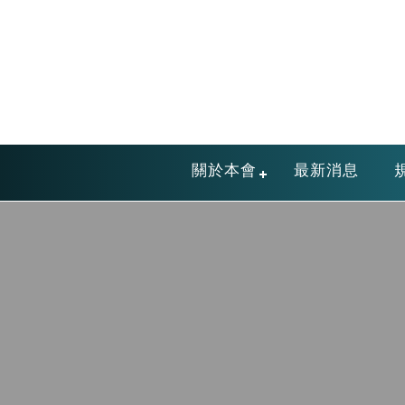
關於本會
最新消息