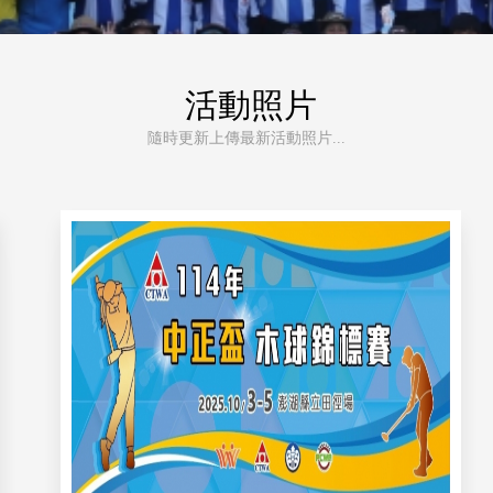
活動照片
隨時更新上傳最新活動照片...