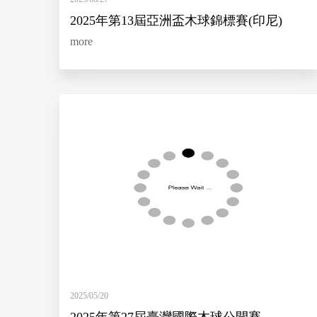
2025年第13屆亞洲盃木球錦標賽(印尼)
more
2025/05/20