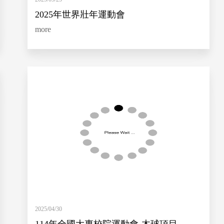
2025年世界壯年運動會
more
2025/04/30