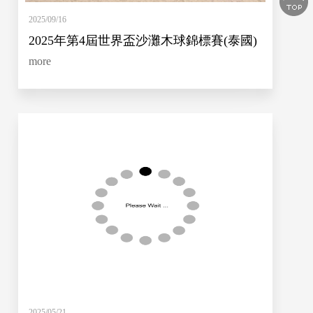
2025/09/16
2025年第4屆世界盃沙灘木球錦標賽(泰國)
more
2025/05/21