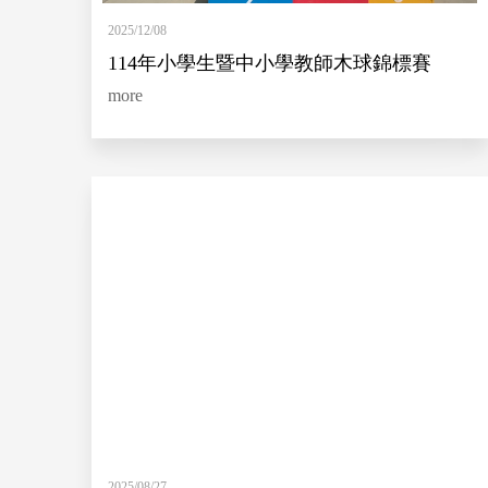
2025/12/08
114年小學生暨中小學教師木球錦標賽
more
2025/08/27