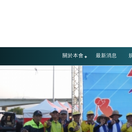
關於本會
最新消息