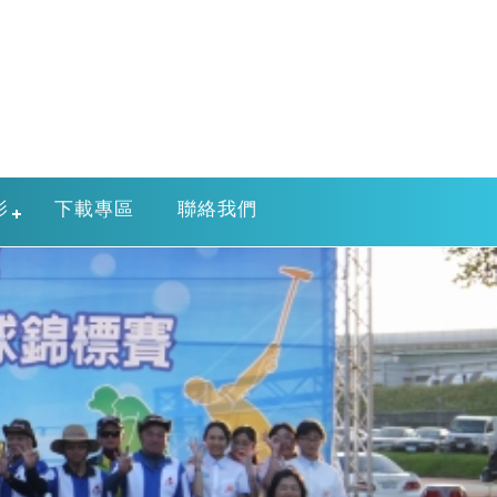
影
下載專區
聯絡我們