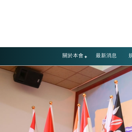
關於本會
最新消息