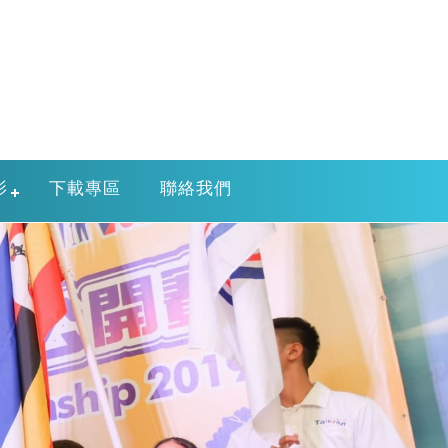
影
下載專區
聯絡我們